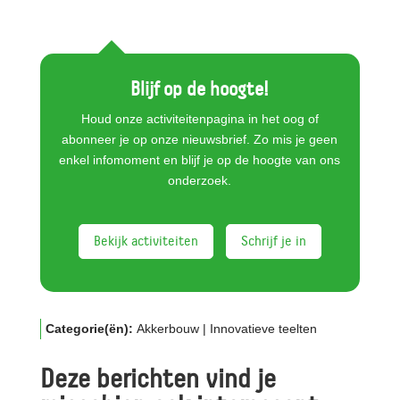
Blijf op de hoogte!
Houd onze activiteitenpagina in het oog of
abonneer je op onze nieuwsbrief. Zo mis je geen
enkel infomoment en blijf je op de hoogte van ons
onderzoek.
Bekijk activiteiten
Schrijf je in
Categorie(ën):
Akkerbouw
|
Innovatieve teelten
Deze berichten vind je