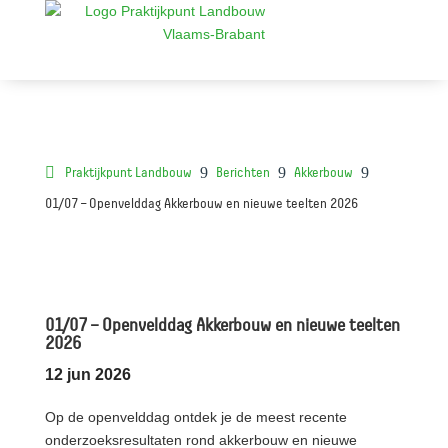
9
9
9
Praktijkpunt Landbouw
Berichten
Akkerbouw
01/07 – Openvelddag Akkerbouw en nieuwe teelten 2026
01/07 – Openvelddag Akkerbouw en nieuwe teelten
2026
12 jun 2026
Op de openvelddag ontdek je de meest recente
onderzoeksresultaten rond akkerbouw en nieuwe