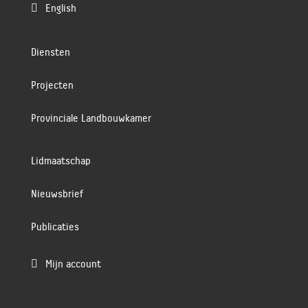

English
Diensten
Projecten
Provinciale Landbouwkamer
Lidmaatschap
Nieuwsbrief
Publicaties

Mijn account